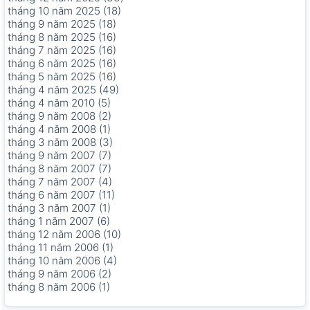
tháng 10 năm 2025 (18)
tháng 9 năm 2025 (18)
tháng 8 năm 2025 (16)
tháng 7 năm 2025 (16)
tháng 6 năm 2025 (16)
tháng 5 năm 2025 (16)
tháng 4 năm 2025 (49)
tháng 4 năm 2010 (5)
tháng 9 năm 2008 (2)
tháng 4 năm 2008 (1)
tháng 3 năm 2008 (3)
tháng 9 năm 2007 (7)
tháng 8 năm 2007 (7)
tháng 7 năm 2007 (4)
tháng 6 năm 2007 (11)
tháng 3 năm 2007 (1)
tháng 1 năm 2007 (6)
tháng 12 năm 2006 (10)
tháng 11 năm 2006 (1)
tháng 10 năm 2006 (4)
tháng 9 năm 2006 (2)
tháng 8 năm 2006 (1)