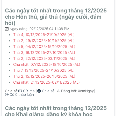
Các ngày tốt nhất trong tháng 12/2025
cho Hôn thú, giá thú (ngày cưới, đám
hỏi)
Ngày đăng: 02/12/2025 04:11:08 PM
Thứ 4, 10/12/2025-21/10/2025 (AL)
Thứ 2, 29/12/2025-10/11/2025 (AL)
Thứ 5, 04/12/2025-15/10/2025 (AL)
Thứ 3, 16/12/2025-27/10/2025 (AL)
Thứ 2, 22/12/2025-03/11/2025 (AL)
Chủ nhật, 07/12/2025-18/10/2025 (AL)
Thứ 7, 13/12/2025-24/10/2025 (AL)
Thứ 2, 15/12/2025-26/10/2025 (AL)
Chủ nhật, 21/12/2025-02/11/2025 (AL)
Chia sẻ:
|
|
Gửi mail
Chia sẻ
Đăng bởi: XemNgay
Có 0 thảo luận
Các ngày tốt nhất trong tháng 12/2025
cho Khai giảng, đăng ký khóa học