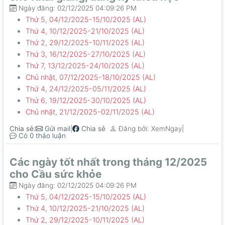
Ngày đăng: 02/12/2025 04:09:26 PM
Thứ 5, 04/12/2025-15/10/2025 (AL)
Thứ 4, 10/12/2025-21/10/2025 (AL)
Thứ 2, 29/12/2025-10/11/2025 (AL)
Thứ 3, 16/12/2025-27/10/2025 (AL)
Thứ 7, 13/12/2025-24/10/2025 (AL)
Chủ nhật, 07/12/2025-18/10/2025 (AL)
Thứ 4, 24/12/2025-05/11/2025 (AL)
Thứ 6, 19/12/2025-30/10/2025 (AL)
Chủ nhật, 21/12/2025-02/11/2025 (AL)
Chia sẻ:
|
|
Gửi mail
Chia sẻ
Đăng bởi: XemNgay
Có 0 thảo luận
Các ngày tốt nhất trong tháng 12/2025
cho Cầu sức khỏe
Ngày đăng: 02/12/2025 04:09:26 PM
Thứ 5, 04/12/2025-15/10/2025 (AL)
Thứ 4, 10/12/2025-21/10/2025 (AL)
Thứ 2, 29/12/2025-10/11/2025 (AL)