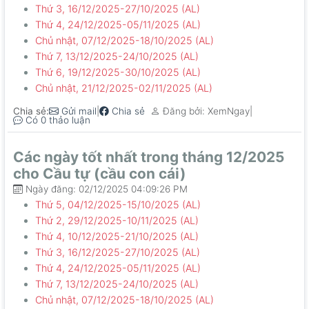
Thứ 3, 16/12/2025-27/10/2025 (AL)
Thứ 4, 24/12/2025-05/11/2025 (AL)
Chủ nhật, 07/12/2025-18/10/2025 (AL)
Thứ 7, 13/12/2025-24/10/2025 (AL)
Thứ 6, 19/12/2025-30/10/2025 (AL)
Chủ nhật, 21/12/2025-02/11/2025 (AL)
Chia sẻ:
|
|
Gửi mail
Chia sẻ
Đăng bởi: XemNgay
Có 0 thảo luận
Các ngày tốt nhất trong tháng 12/2025
cho Cầu tự (cầu con cái)
Ngày đăng: 02/12/2025 04:09:26 PM
Thứ 5, 04/12/2025-15/10/2025 (AL)
Thứ 2, 29/12/2025-10/11/2025 (AL)
Thứ 4, 10/12/2025-21/10/2025 (AL)
Thứ 3, 16/12/2025-27/10/2025 (AL)
Thứ 4, 24/12/2025-05/11/2025 (AL)
Thứ 7, 13/12/2025-24/10/2025 (AL)
Chủ nhật, 07/12/2025-18/10/2025 (AL)