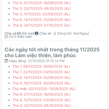
Thứ 6, 07/11/2025-18/09/2025 (AL)
Thứ 3, 25/11/2025-06/10/2025 (AL)
Thứ 3, 11/11/2025-22/09/2025 (AL)
Thứ 6, 14/11/2025-25/09/2025 (AL)
Thứ 4, 26/11/2025-07/10/2025 (AL)
Chia sẻ:
|
|
Gửi mail
Chia sẻ
Đăng bởi: XemNgay
Có 0 thảo luận
Các ngày tốt nhất trong tháng 11/2025
cho Làm việc thiện, làm phúc
Ngày đăng: 31/10/2025 01:12:14 PM
Thứ 7, 08/11/2025-19/09/2025 (AL)
Thứ 7, 22/11/2025-03/10/2025 (AL)
Thứ 6, 14/11/2025-25/09/2025 (AL)
Thứ 4, 19/11/2025-30/09/2025 (AL)
Chủ nhật, 02/11/2025-13/09/2025 (AL)
Thứ 6, 07/11/2025-18/09/2025 (AL)
Thứ 4, 12/11/2025-23/09/2025 (AL)
Thứ 3, 25/11/2025-06/10/2025 (AL)