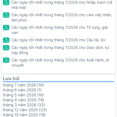
1
Các ngày tốt nhất trong tháng 7/2026 cho Nhập trạch (về
T.BẢY
nhà mới)
1
Các ngày tốt nhất trong tháng 7/2026 cho Làm việc thiện,
T.BẢY
làm phúc
1
Các ngày tốt nhất trong tháng 7/2026 cho Tố tụng, giải
T.BẢY
oan
1
Các ngày tốt nhất trong tháng 7/2026 cho Cầu tài, lộc
T.BẢY
1
Các ngày tốt nhất trong tháng 7/2026 cho Giao dịch, ký
T.BẢY
hợp đồng
1
Các ngày tốt nhất trong tháng 7/2026 cho Xuất hành, di
T.BẢY
chuyển
Lưu trữ
tháng 7 năm 2026 (16)
tháng 6 năm 2026 (1)
tháng 5 năm 2026 (16)
tháng 4 năm 2026 (16)
tháng 3 năm 2026 (32)
tháng 12 năm 2025 (33)
tháng 10 năm 2025 (18)