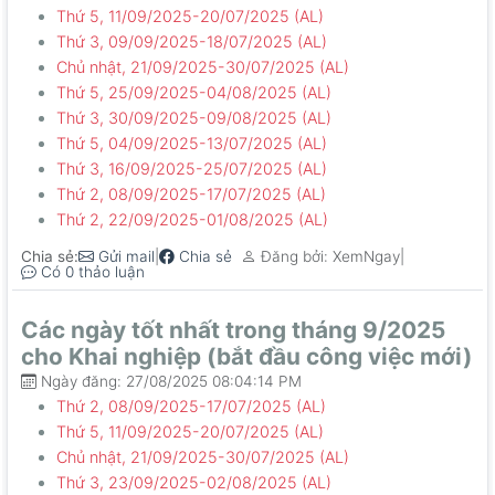
Thứ 5, 11/09/2025-20/07/2025 (AL)
Thứ 3, 09/09/2025-18/07/2025 (AL)
Chủ nhật, 21/09/2025-30/07/2025 (AL)
Thứ 5, 25/09/2025-04/08/2025 (AL)
Thứ 3, 30/09/2025-09/08/2025 (AL)
Thứ 5, 04/09/2025-13/07/2025 (AL)
Thứ 3, 16/09/2025-25/07/2025 (AL)
Thứ 2, 08/09/2025-17/07/2025 (AL)
Thứ 2, 22/09/2025-01/08/2025 (AL)
Chia sẻ:
|
|
Gửi mail
Chia sẻ
Đăng bởi: XemNgay
Có 0 thảo luận
Các ngày tốt nhất trong tháng 9/2025
cho Khai nghiệp (bắt đầu công việc mới)
Ngày đăng: 27/08/2025 08:04:14 PM
Thứ 2, 08/09/2025-17/07/2025 (AL)
Thứ 5, 11/09/2025-20/07/2025 (AL)
Chủ nhật, 21/09/2025-30/07/2025 (AL)
Thứ 3, 23/09/2025-02/08/2025 (AL)