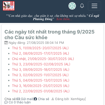
Cổ ngữ
""Con nhà giáo dục, cha giận ít sợ, cha không nói sợ nhiều."
Phương Đông
"
Xem thêm...
Các ngày tốt nhất trong tháng 9/2025
cho Cầu sức khỏe
Ngày đăng: 27/08/2025 08:04:14 PM
Thứ 5, 11/09/2025-20/07/2025 (AL)
Thứ 2, 08/09/2025-17/07/2025 (AL)
Chủ nhật, 21/09/2025-30/07/2025 (AL)
Thứ 3, 23/09/2025-02/08/2025 (AL)
Thứ 3, 09/09/2025-18/07/2025 (AL)
Thứ 3, 02/09/2025-11/07/2025 (AL)
Thứ 5, 04/09/2025-13/07/2025 (AL)
Thứ 3, 16/09/2025-25/07/2025 (AL)
Thứ 2, 22/09/2025-01/08/2025 (AL)
Chia sẻ:
|
|
Gửi mail
Chia sẻ
Đăng bởi: XemNgay
Có 0 thảo luận