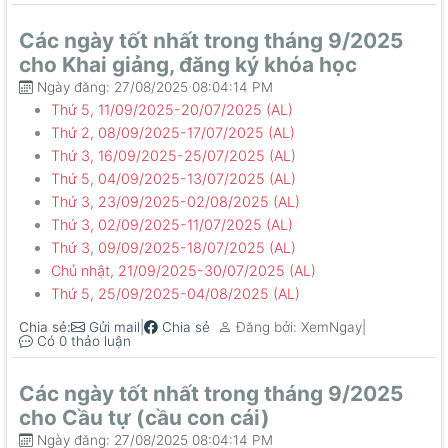
Các ngày tốt nhất trong tháng 9/2025
cho Khai giảng, đăng ký khóa học
Ngày đăng: 27/08/2025 08:04:14 PM
Thứ 5, 11/09/2025-20/07/2025 (AL)
Thứ 2, 08/09/2025-17/07/2025 (AL)
Thứ 3, 16/09/2025-25/07/2025 (AL)
Thứ 5, 04/09/2025-13/07/2025 (AL)
Thứ 3, 23/09/2025-02/08/2025 (AL)
Thứ 3, 02/09/2025-11/07/2025 (AL)
Thứ 3, 09/09/2025-18/07/2025 (AL)
Chủ nhật, 21/09/2025-30/07/2025 (AL)
Thứ 5, 25/09/2025-04/08/2025 (AL)
Chia sẻ:
|
|
Gửi mail
Chia sẻ
Đăng bởi: XemNgay
Có 0 thảo luận
Các ngày tốt nhất trong tháng 9/2025
cho Cầu tự (cầu con cái)
Ngày đăng: 27/08/2025 08:04:14 PM