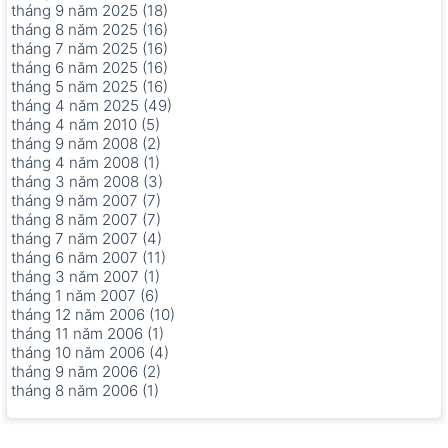
tháng 9 năm 2025 (18)
tháng 8 năm 2025 (16)
tháng 7 năm 2025 (16)
tháng 6 năm 2025 (16)
tháng 5 năm 2025 (16)
tháng 4 năm 2025 (49)
tháng 4 năm 2010 (5)
tháng 9 năm 2008 (2)
tháng 4 năm 2008 (1)
tháng 3 năm 2008 (3)
tháng 9 năm 2007 (7)
tháng 8 năm 2007 (7)
tháng 7 năm 2007 (4)
tháng 6 năm 2007 (11)
tháng 3 năm 2007 (1)
tháng 1 năm 2007 (6)
tháng 12 năm 2006 (10)
tháng 11 năm 2006 (1)
tháng 10 năm 2006 (4)
tháng 9 năm 2006 (2)
tháng 8 năm 2006 (1)