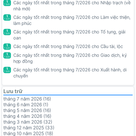
1
Các ngày tốt nhất trong tháng 7/2026 cho Nhập trạch (về
T.BẢY
nhà mới)
1
Các ngày tốt nhất trong tháng 7/2026 cho Làm việc thiện,
T.BẢY
làm phúc
1
Các ngày tốt nhất trong tháng 7/2026 cho Tố tụng, giải
T.BẢY
oan
1
Các ngày tốt nhất trong tháng 7/2026 cho Cầu tài, lộc
T.BẢY
1
Các ngày tốt nhất trong tháng 7/2026 cho Giao dịch, ký
T.BẢY
hợp đồng
1
Các ngày tốt nhất trong tháng 7/2026 cho Xuất hành, di
T.BẢY
chuyển
Lưu trữ
tháng 7 năm 2026 (16)
tháng 6 năm 2026 (1)
tháng 5 năm 2026 (16)
tháng 4 năm 2026 (16)
tháng 3 năm 2026 (32)
tháng 12 năm 2025 (33)
tháng 10 năm 2025 (18)