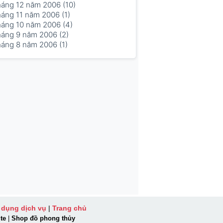
háng 12 năm 2006 (10)
háng 11 năm 2006 (1)
háng 10 năm 2006 (4)
háng 9 năm 2006 (2)
háng 8 năm 2006 (1)
 dụng dịch vụ
|
Trang chủ
te
|
Shop đồ phong thủy