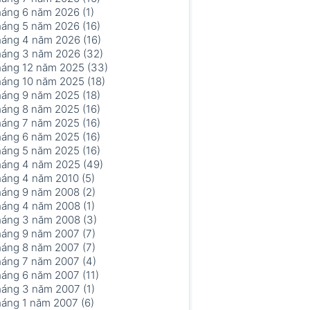
háng 6 năm 2026 (1)
háng 5 năm 2026 (16)
háng 4 năm 2026 (16)
háng 3 năm 2026 (32)
háng 12 năm 2025 (33)
háng 10 năm 2025 (18)
háng 9 năm 2025 (18)
háng 8 năm 2025 (16)
háng 7 năm 2025 (16)
háng 6 năm 2025 (16)
háng 5 năm 2025 (16)
háng 4 năm 2025 (49)
háng 4 năm 2010 (5)
háng 9 năm 2008 (2)
háng 4 năm 2008 (1)
háng 3 năm 2008 (3)
háng 9 năm 2007 (7)
háng 8 năm 2007 (7)
háng 7 năm 2007 (4)
háng 6 năm 2007 (11)
háng 3 năm 2007 (1)
háng 1 năm 2007 (6)