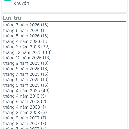
chuyển
Lưu trữ
tháng 7 năm 2026 (16)
tháng 6 năm 2026 (1)
tháng 5 năm 2026 (16)
tháng 4 năm 2026 (16)
tháng 3 năm 2026 (32)
tháng 12 năm 2025 (33)
tháng 10 năm 2025 (18)
tháng 9 năm 2025 (18)
tháng 8 năm 2025 (16)
tháng 7 năm 2025 (16)
tháng 6 năm 2025 (16)
tháng 5 năm 2025 (16)
tháng 4 năm 2025 (49)
tháng 4 năm 2010 (5)
tháng 9 năm 2008 (2)
tháng 4 năm 2008 (1)
tháng 3 năm 2008 (3)
tháng 9 năm 2007 (7)
tháng 8 năm 2007 (7)
tháng 7 năm 2007 (4)