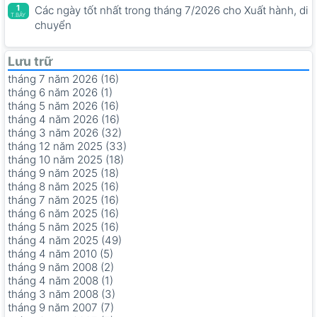
1
Các ngày tốt nhất trong tháng 7/2026 cho Xuất hành, di
T.BẢY
chuyển
Lưu trữ
tháng 7 năm 2026 (16)
tháng 6 năm 2026 (1)
tháng 5 năm 2026 (16)
tháng 4 năm 2026 (16)
tháng 3 năm 2026 (32)
tháng 12 năm 2025 (33)
tháng 10 năm 2025 (18)
tháng 9 năm 2025 (18)
tháng 8 năm 2025 (16)
tháng 7 năm 2025 (16)
tháng 6 năm 2025 (16)
tháng 5 năm 2025 (16)
tháng 4 năm 2025 (49)
tháng 4 năm 2010 (5)
tháng 9 năm 2008 (2)
tháng 4 năm 2008 (1)
tháng 3 năm 2008 (3)
tháng 9 năm 2007 (7)