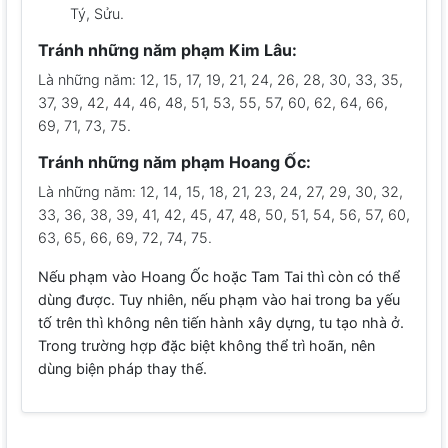
Tý, Sửu.
Tránh những năm phạm Kim Lâu:
Là những năm: 12, 15, 17, 19, 21, 24, 26, 28, 30, 33, 35,
37, 39, 42, 44, 46, 48, 51, 53, 55, 57, 60, 62, 64, 66,
69, 71, 73, 75.
Tránh những năm phạm Hoang Ốc:
Là những năm: 12, 14, 15, 18, 21, 23, 24, 27, 29, 30, 32,
33, 36, 38, 39, 41, 42, 45, 47, 48, 50, 51, 54, 56, 57, 60,
63, 65, 66, 69, 72, 74, 75.
Nếu phạm vào Hoang Ốc hoặc Tam Tai thì còn có thể
dùng được. Tuy nhiên, nếu phạm vào hai trong ba yếu
tố trên thì không nên tiến hành xây dựng, tu tạo nhà ở.
Trong trường hợp đặc biệt không thể trì hoãn, nên
dùng biện pháp thay thế.