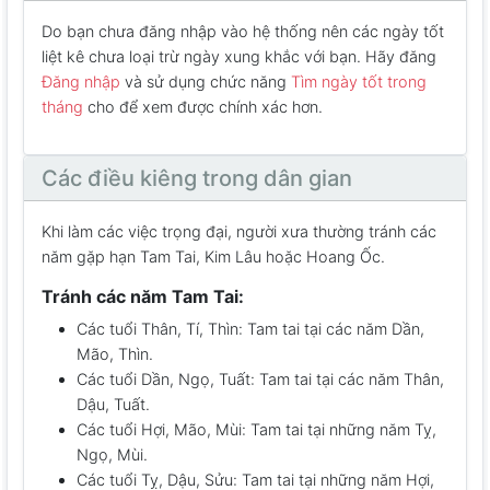
Do bạn chưa đăng nhập vào hệ thống nên các ngày tốt
liệt kê chưa loại trừ ngày xung khắc với bạn. Hãy đăng
Đăng nhập
và sử dụng chức năng
Tìm ngày tốt trong
tháng
cho để xem được chính xác hơn.
Các điều kiêng trong dân gian
Khi làm các việc trọng đại, người xưa thường tránh các
năm gặp hạn Tam Tai, Kim Lâu hoặc Hoang Ốc.
Tránh các năm Tam Tai:
Các tuổi Thân, Tí, Thìn: Tam tai tại các năm Dần,
Mão, Thìn.
Các tuổi Dần, Ngọ, Tuất: Tam tai tại các năm Thân,
Dậu, Tuất.
Các tuổi Hợi, Mão, Mùi: Tam tai tại những năm Tỵ,
Ngọ, Mùi.
Các tuổi Tỵ, Dậu, Sửu: Tam tai tại những năm Hợi,