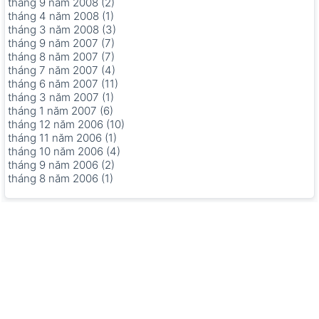
tháng 9 năm 2008 (2)
tháng 4 năm 2008 (1)
tháng 3 năm 2008 (3)
tháng 9 năm 2007 (7)
tháng 8 năm 2007 (7)
tháng 7 năm 2007 (4)
tháng 6 năm 2007 (11)
tháng 3 năm 2007 (1)
tháng 1 năm 2007 (6)
tháng 12 năm 2006 (10)
tháng 11 năm 2006 (1)
tháng 10 năm 2006 (4)
tháng 9 năm 2006 (2)
tháng 8 năm 2006 (1)