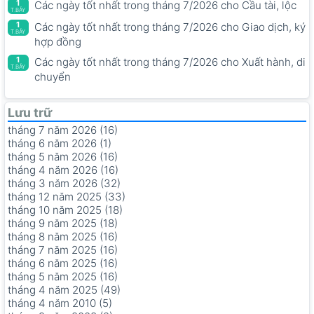
1
Các ngày tốt nhất trong tháng 7/2026 cho Cầu tài, lộc
T.BẢY
1
Các ngày tốt nhất trong tháng 7/2026 cho Giao dịch, ký
T.BẢY
hợp đồng
1
Các ngày tốt nhất trong tháng 7/2026 cho Xuất hành, di
T.BẢY
chuyển
Lưu trữ
tháng 7 năm 2026 (16)
tháng 6 năm 2026 (1)
tháng 5 năm 2026 (16)
tháng 4 năm 2026 (16)
tháng 3 năm 2026 (32)
tháng 12 năm 2025 (33)
tháng 10 năm 2025 (18)
tháng 9 năm 2025 (18)
tháng 8 năm 2025 (16)
tháng 7 năm 2025 (16)
tháng 6 năm 2025 (16)
tháng 5 năm 2025 (16)
tháng 4 năm 2025 (49)
tháng 4 năm 2010 (5)