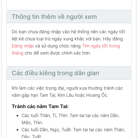
Thông tin thêm về người xem
Do bạn chưa đăng nhập vào hệ thống nên các ngày tốt
liệt kê chưa loại trừ ngày xung khắc với bạn. Hãy đăng
Đăng nhập
và sử dụng chức năng
Tìm ngày tốt trong
tháng
cho để xem được chính xác hơn.
Các điều kiêng trong dân gian
Khi làm các việc trọng đại, người xưa thường tránh các
năm gặp hạn Tam Tai, Kim Lâu hoặc Hoang Ốc.
Tránh các năm Tam Tai:
Các tuổi Thân, Tí, Thìn: Tam tai tại các năm Dần,
Mão, Thìn.
Các tuổi Dần, Ngọ, Tuất: Tam tai tại các năm Thân,
Dậu, Tuất.