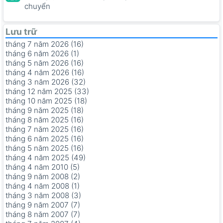
chuyển
Lưu trữ
tháng 7 năm 2026 (16)
tháng 6 năm 2026 (1)
tháng 5 năm 2026 (16)
tháng 4 năm 2026 (16)
tháng 3 năm 2026 (32)
tháng 12 năm 2025 (33)
tháng 10 năm 2025 (18)
tháng 9 năm 2025 (18)
tháng 8 năm 2025 (16)
tháng 7 năm 2025 (16)
tháng 6 năm 2025 (16)
tháng 5 năm 2025 (16)
tháng 4 năm 2025 (49)
tháng 4 năm 2010 (5)
tháng 9 năm 2008 (2)
tháng 4 năm 2008 (1)
tháng 3 năm 2008 (3)
tháng 9 năm 2007 (7)
tháng 8 năm 2007 (7)