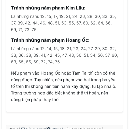
Tránh những năm phạm Kim Lâu:
Là những năm: 12, 15, 17, 19, 21, 24, 26, 28, 30, 33, 35,
37, 39, 42, 44, 46, 48, 51, 53, 55, 57, 60, 62, 64, 66,
69, 71, 73, 75.
Tránh những năm phạm Hoang Ốc:
Là những năm: 12, 14, 15, 18, 21, 23, 24, 27, 29, 30, 32,
33, 36, 38, 39, 41, 42, 45, 47, 48, 50, 51, 54, 56, 57, 60,
63, 65, 66, 69, 72, 74, 75.
Nếu phạm vào Hoang Ốc hoặc Tam Tai thì còn có thể
dùng được. Tuy nhiên, nếu phạm vào hai trong ba yếu
tố trên thì không nên tiến hành xây dựng, tu tạo nhà ở.
Trong trường hợp đặc biệt không thể trì hoãn, nên
dùng biện pháp thay thế.