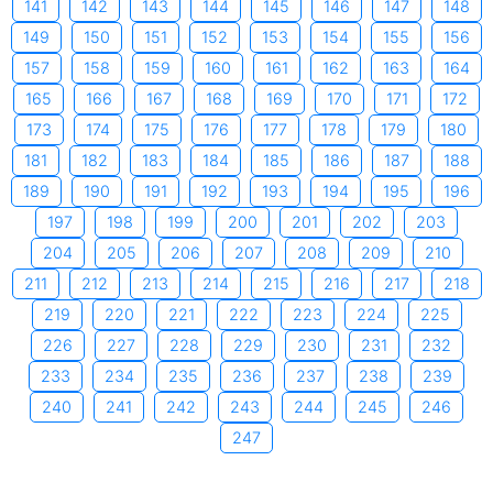
141
142
143
144
145
146
147
148
149
150
151
152
153
154
155
156
157
158
159
160
161
162
163
164
165
166
167
168
169
170
171
172
173
174
175
176
177
178
179
180
181
182
183
184
185
186
187
188
189
190
191
192
193
194
195
196
197
198
199
200
201
202
203
204
205
206
207
208
209
210
211
212
213
214
215
216
217
218
219
220
221
222
223
224
225
226
227
228
229
230
231
232
233
234
235
236
237
238
239
240
241
242
243
244
245
246
247