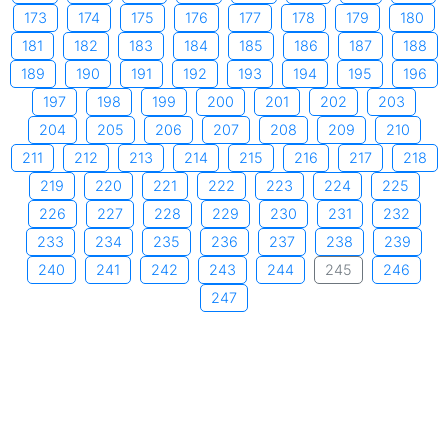
173
174
175
176
177
178
179
180
181
182
183
184
185
186
187
188
189
190
191
192
193
194
195
196
197
198
199
200
201
202
203
204
205
206
207
208
209
210
211
212
213
214
215
216
217
218
219
220
221
222
223
224
225
226
227
228
229
230
231
232
233
234
235
236
237
238
239
240
241
242
243
244
245
246
247