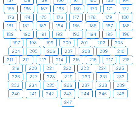
157
158
159
160
161
162
163
164
165
166
167
168
169
170
171
172
173
174
175
176
177
178
179
180
181
182
183
184
185
186
187
188
189
190
191
192
193
194
195
196
197
198
199
200
201
202
203
204
205
206
207
208
209
210
211
212
213
214
215
216
217
218
219
220
221
222
223
224
225
226
227
228
229
230
231
232
233
234
235
236
237
238
239
240
241
242
243
244
245
246
247