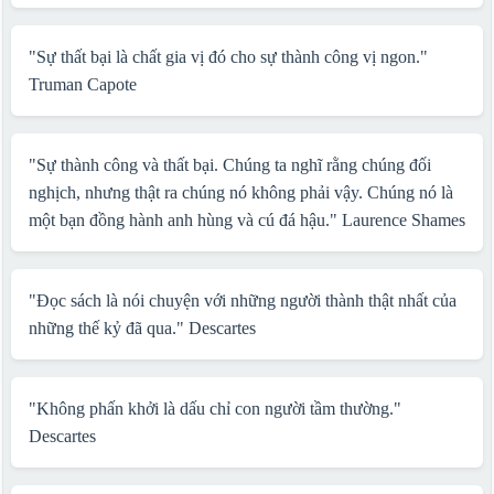
"Sự thất bại là chất gia vị đó cho sự thành công vị ngon."
Truman Capote
"Sự thành công và thất bại. Chúng ta nghĩ rằng chúng đối
nghịch, nhưng thật ra chúng nó không phải vậy. Chúng nó là
một bạn đồng hành anh hùng và cú đá hậu."
Laurence Shames
"Đọc sách là nói chuyện với những người thành thật nhất của
những thế kỷ đã qua."
Descartes
"Không phấn khởi là dấu chỉ con người tầm thường."
Descartes