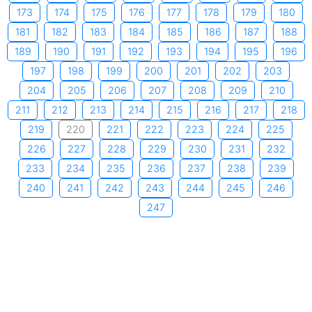
173
174
175
176
177
178
179
180
181
182
183
184
185
186
187
188
189
190
191
192
193
194
195
196
197
198
199
200
201
202
203
204
205
206
207
208
209
210
211
212
213
214
215
216
217
218
219
220
221
222
223
224
225
226
227
228
229
230
231
232
233
234
235
236
237
238
239
240
241
242
243
244
245
246
247