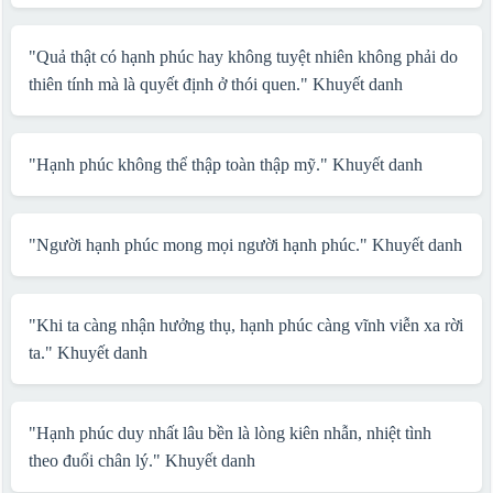
"Quả thật có hạnh phúc hay không tuyệt nhiên không phải do
thiên tính mà là quyết định ở thói quen."
Khuyết danh
"Hạnh phúc không thể thập toàn thập mỹ."
Khuyết danh
"Người hạnh phúc mong mọi người hạnh phúc."
Khuyết danh
"Khi ta càng nhận hưởng thụ, hạnh phúc càng vĩnh viễn xa rời
ta."
Khuyết danh
"Hạnh phúc duy nhất lâu bền là lòng kiên nhẫn, nhiệt tình
theo đuổi chân lý."
Khuyết danh