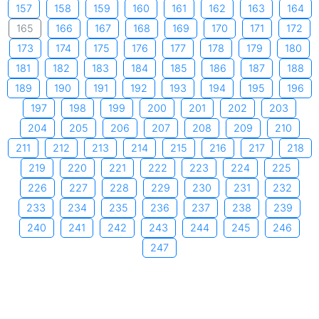
157
158
159
160
161
162
163
164
165
166
167
168
169
170
171
172
173
174
175
176
177
178
179
180
181
182
183
184
185
186
187
188
189
190
191
192
193
194
195
196
197
198
199
200
201
202
203
204
205
206
207
208
209
210
211
212
213
214
215
216
217
218
219
220
221
222
223
224
225
226
227
228
229
230
231
232
233
234
235
236
237
238
239
240
241
242
243
244
245
246
247