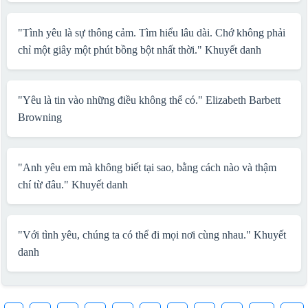
"Tình yêu là sự thông cảm. Tìm hiểu lâu dài. Chớ không phải
chỉ một giây một phút bồng bột nhất thời."
Khuyết danh
"Yêu là tin vào những điều không thể có."
Elizabeth Barbett
Browning
"Anh yêu em mà không biết tại sao, bằng cách nào và thậm
chí từ đâu."
Khuyết danh
"Với tình yêu, chúng ta có thể đi mọi nơi cùng nhau."
Khuyết
danh