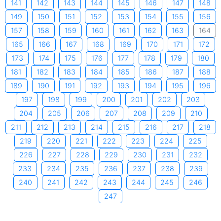
141
142
143
144
145
146
147
148
149
150
151
152
153
154
155
156
157
158
159
160
161
162
163
164
165
166
167
168
169
170
171
172
173
174
175
176
177
178
179
180
181
182
183
184
185
186
187
188
189
190
191
192
193
194
195
196
197
198
199
200
201
202
203
204
205
206
207
208
209
210
211
212
213
214
215
216
217
218
219
220
221
222
223
224
225
226
227
228
229
230
231
232
233
234
235
236
237
238
239
240
241
242
243
244
245
246
247