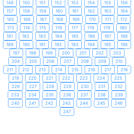
149
150
151
152
153
154
155
156
157
158
159
160
161
162
163
164
165
166
167
168
169
170
171
172
173
174
175
176
177
178
179
180
181
182
183
184
185
186
187
188
189
190
191
192
193
194
195
196
197
198
199
200
201
202
203
204
205
206
207
208
209
210
211
212
213
214
215
216
217
218
219
220
221
222
223
224
225
226
227
228
229
230
231
232
233
234
235
236
237
238
239
240
241
242
243
244
245
246
247