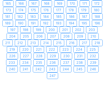
165
166
167
168
169
170
171
172
173
174
175
176
177
178
179
180
181
182
183
184
185
186
187
188
189
190
191
192
193
194
195
196
197
198
199
200
201
202
203
204
205
206
207
208
209
210
211
212
213
214
215
216
217
218
219
220
221
222
223
224
225
226
227
228
229
230
231
232
233
234
235
236
237
238
239
240
241
242
243
244
245
246
247