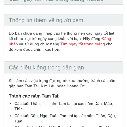
Thông tin thêm về người xem
Do bạn chưa đăng nhập vào hệ thống nên các ngày tốt liệt
kê chưa loại trừ ngày xung khắc với bạn. Hãy đăng
Đăng
nhập
và sử dụng chức năng
Tìm ngày tốt trong tháng
cho
để xem được chính xác hơn.
Các điều kiêng trong dân gian
Khi làm các việc trọng đại, người xưa thường tránh các năm
gặp hạn Tam Tai, Kim Lâu hoặc Hoang Ốc.
Tránh các năm Tam Tai:
Các tuổi Thân, Tí, Thìn: Tam tai tại các năm Dần, Mão,
Thìn.
Các tuổi Dần, Ngọ, Tuất: Tam tai tại các năm Thân, Dậu,
Tuất.