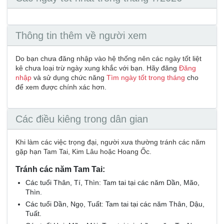
Thông tin thêm về người xem
Do bạn chưa đăng nhập vào hệ thống nên các ngày tốt liệt
kê chưa loại trừ ngày xung khắc với bạn. Hãy đăng
Đăng
nhập
và sử dụng chức năng
Tìm ngày tốt trong tháng
cho
để xem được chính xác hơn.
Các điều kiêng trong dân gian
Khi làm các việc trọng đại, người xưa thường tránh các năm
gặp hạn Tam Tai, Kim Lâu hoặc Hoang Ốc.
Tránh các năm Tam Tai:
Các tuổi Thân, Tí, Thìn: Tam tai tại các năm Dần, Mão,
Thìn.
Các tuổi Dần, Ngọ, Tuất: Tam tai tại các năm Thân, Dậu,
Tuất.